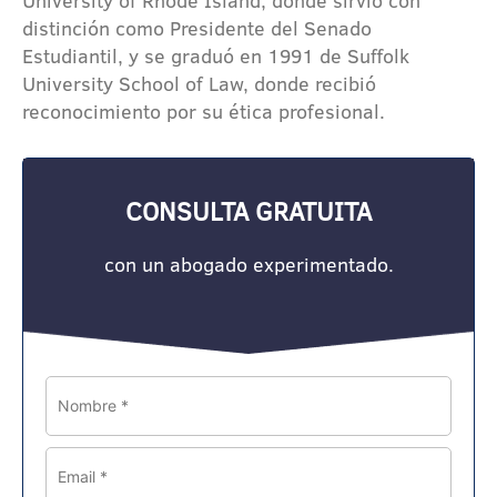
distinción como Presidente del Senado
Estudiantil, y se graduó en 1991 de Suffolk
University School of Law, donde recibió
reconocimiento por su ética profesional.
CONSULTA GRATUITA
con un abogado experimentado.
Name
Email