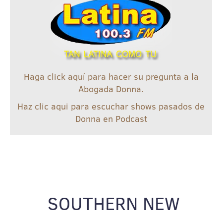
Haga click aquí para hacer su pregunta a la
Abogada Donna.
Haz clic aqui para escuchar shows pasados de
Donna en Podcast
SOUTHERN NEW