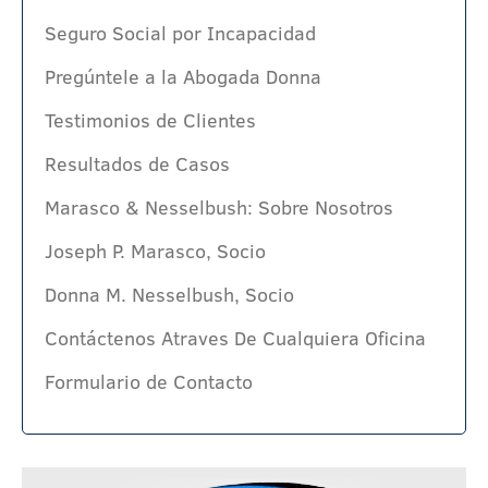
Seguro Social por Incapacidad
Pregúntele a la Abogada Donna
Testimonios de Clientes
Resultados de Casos
Marasco & Nesselbush: Sobre Nosotros
Joseph P. Marasco, Socio
Donna M. Nesselbush, Socio
Contáctenos Atraves De Cualquiera Oficina
Formulario de Contacto