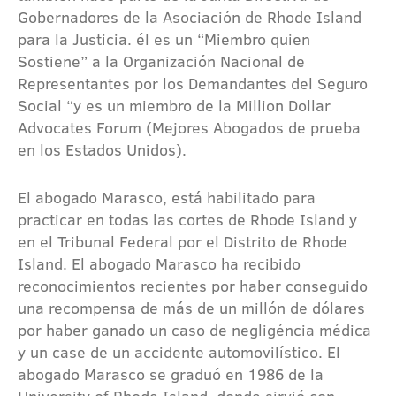
Gobernadores de la Asociación de Rhode Island
para la Justicia. él es un “Miembro quien
Sostiene” a la Organización Nacional de
Representantes por los Demandantes del Seguro
Social “y es un miembro de la Million Dollar
Advocates Forum (Mejores Abogados de prueba
en los Estados Unidos).
El abogado Marasco, está habilitado para
practicar en todas las cortes de Rhode Island y
en el Tribunal Federal por el Distrito de Rhode
Island. El abogado Marasco ha recibido
reconocimientos recientes por haber conseguido
una recompensa de más de un millón de dólares
por haber ganado un caso de negligéncia médica
y un case de un accidente automovilístico. El
abogado Marasco se graduó en 1986 de la
University of Rhode Island, donde sirvió con