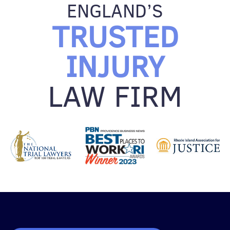
ENGLAND’S
TRUSTED
INJURY
LAW FIRM