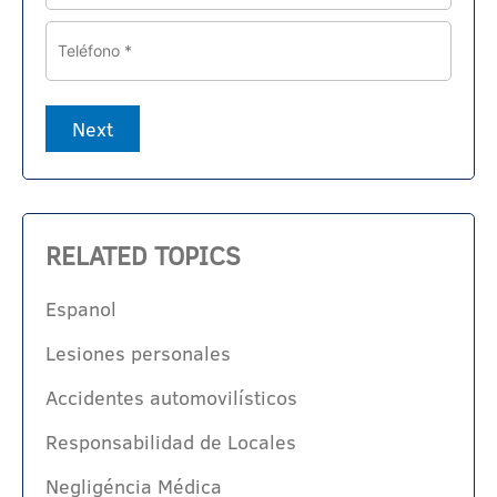
Phone
Next
RELATED TOPICS
Espanol
Lesiones personales
Accidentes automovilísticos
Responsabilidad de Locales
Negligéncia Médica