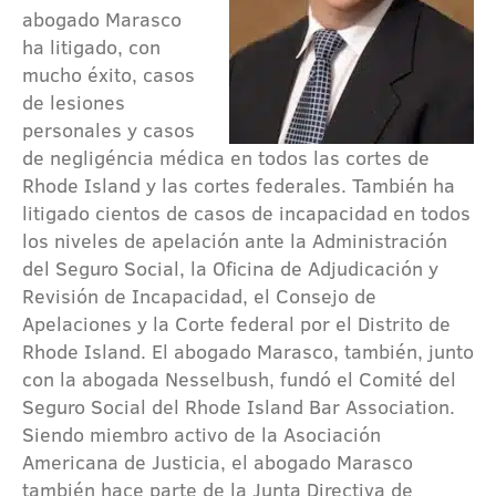
abogado Marasco
ha litigado, con
mucho éxito, casos
de lesiones
personales y casos
de negligéncia médica en todos las cortes de
Rhode Island y las cortes federales. También ha
litigado cientos de casos de incapacidad en todos
los niveles de apelación ante la Administración
del Seguro Social, la Oficina de Adjudicación y
Revisión de Incapacidad, el Consejo de
Apelaciones y la Corte federal por el Distrito de
Rhode Island. El abogado Marasco, también, junto
con la abogada Nesselbush, fundó el Comité del
Seguro Social del Rhode Island Bar Association.
Siendo miembro activo de la Asociación
Americana de Justicia, el abogado Marasco
también hace parte de la Junta Directiva de